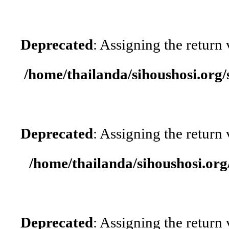
Deprecated
: Assigning the return
/home/thailanda/sihoushosi.org/
Deprecated
: Assigning the return
/home/thailanda/sihoushosi.org
Deprecated
: Assigning the return