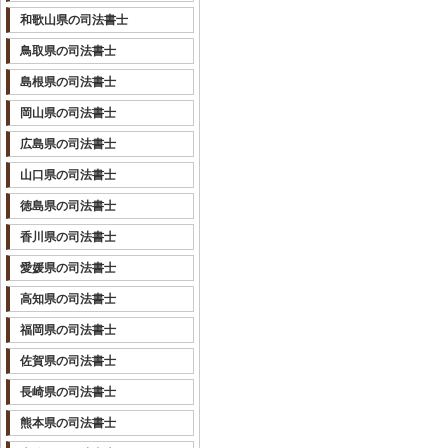
和歌山県の司法書士
鳥取県の司法書士
島根県の司法書士
岡山県の司法書士
広島県の司法書士
山口県の司法書士
徳島県の司法書士
香川県の司法書士
愛媛県の司法書士
高知県の司法書士
福岡県の司法書士
佐賀県の司法書士
長崎県の司法書士
熊本県の司法書士