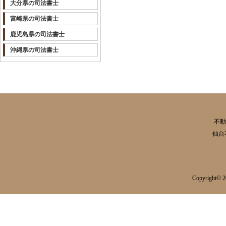
大分県の司法書士
宮崎県の司法書士
鹿児島県の司法書士
沖縄県の司法書士
不動
仙台
Copyright© 