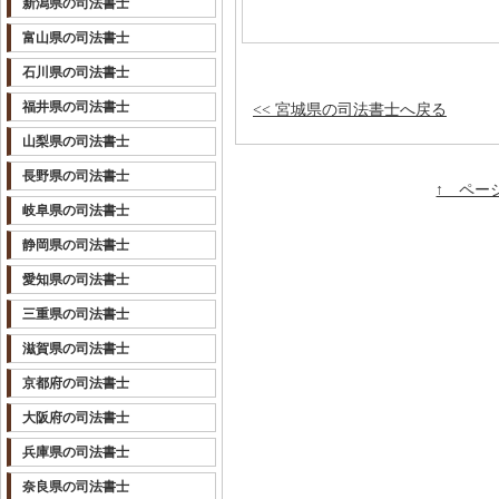
新潟県の司法書士
富山県の司法書士
石川県の司法書士
福井県の司法書士
<< 宮城県の司法書士へ戻る
山梨県の司法書士
長野県の司法書士
↑ ペー
岐阜県の司法書士
静岡県の司法書士
愛知県の司法書士
三重県の司法書士
滋賀県の司法書士
京都府の司法書士
大阪府の司法書士
兵庫県の司法書士
奈良県の司法書士